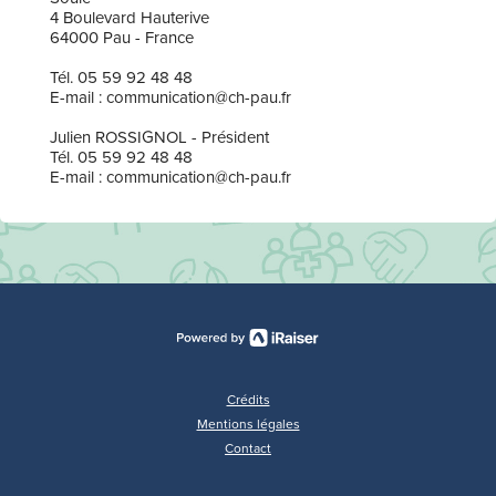
4 Boulevard Hauterive
64000 Pau - France
Tél. 05 59 92 48 48
E-mail : communication@ch-pau.fr
Julien ROSSIGNOL - Président
Tél. 05 59 92 48 48
E-mail : communication@ch-pau.fr
Crédits
Mentions légales
Contact