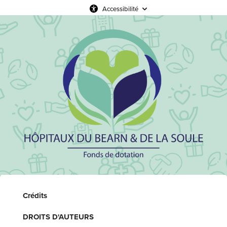
Accessibilité
Crédits
DROITS D'AUTEURS