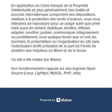
En application du Code français de la Propriété
Intellectuelle et, plus généralement, des traités et
accords internationaux comportant des dispositions
relatives à la protection des droits d'auteurs, vous vous
interdirez de reproduire pour un usage autre que privé
mais aussi de vendre, distribuer, émettre, diffuser,
adapter, modifier, publier, communiquer intégralement
ou partiellement, sous quelque forme que ce soit, les
données, la présentation ou l'organisation du site sans
l'autorisation écrite préalable de la part de Fonds de
dotation des Hôpitaux du Béarn & de la Soule.
Ce site a été réalisé par iRaiser.
Son fonctionnement s'appuie sur des logiciels Open
Source (Linux, Lighttpd, MySQL, PHP, Jelix).